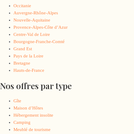
Occitanie
Auvergne-Rhône-Alpes
Nouvelle-Aquitaine
Provence-Alpes-Côte d’Azur
Centre-Val de Loire
Bourgogne-Franche-Comté
Grand Est
Pays de la Loire
Bretagne
Hauts-de-France
Nos offres par type
Gîte
Maison d’Hôtes
Hébergement insolite
Camping
Meublé de tourisme