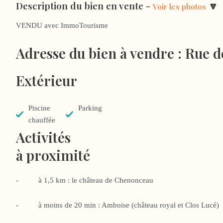
Description du bien en vente -
🔽
Voir les photos
VENDU avec ImmoTourisme
Adresse du bien à vendre :
Rue d
Extérieur
Piscine
Parking
chauffée
Activités
à proximité
- à 1,5 km : le château de Chenonceau
- à moins de 20 min : Amboise (château royal et Clos Lucé)