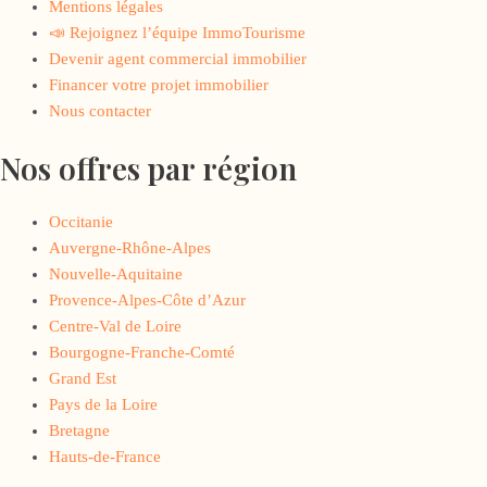
Mentions légales
📣 Rejoignez l’équipe ImmoTourisme
Devenir agent commercial immobilier
Financer votre projet immobilier
Nous contacter
Nos offres par région
Occitanie
Auvergne-Rhône-Alpes
Nouvelle-Aquitaine
Provence-Alpes-Côte d’Azur
Centre-Val de Loire
Bourgogne-Franche-Comté
Grand Est
Pays de la Loire
Bretagne
Hauts-de-France