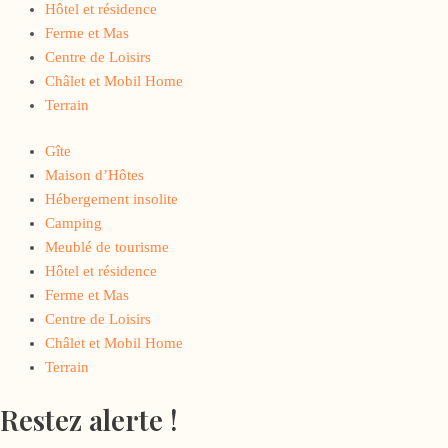
Hôtel et résidence
Ferme et Mas
Centre de Loisirs
Châlet et Mobil Home
Terrain
Gîte
Maison d’Hôtes
Hébergement insolite
Camping
Meublé de tourisme
Hôtel et résidence
Ferme et Mas
Centre de Loisirs
Châlet et Mobil Home
Terrain
Restez alerte !