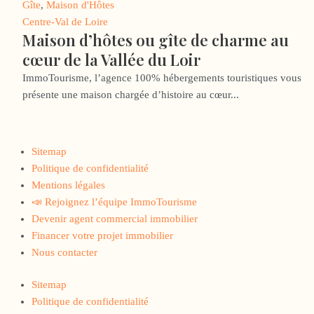
Gîte
,
Maison d'Hôtes
Centre-Val de Loire
Maison d’hôtes ou gîte de charme au
cœur de la Vallée du Loir
ImmoTourisme, l’agence 100% hébergements touristiques vous
présente une maison chargée d’histoire au cœur...
Sitemap
Politique de confidentialité
Mentions légales
📣 Rejoignez l’équipe ImmoTourisme
Devenir agent commercial immobilier
Financer votre projet immobilier
Nous contacter
Sitemap
Politique de confidentialité