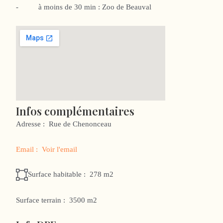
- à moins de 30 min : Zoo de Beauval
Infos complémentaires
Adresse :
Rue de Chenonceau
Email :
Voir l'email
Surface habitable :
278 m2
Surface terrain :
3500 m2