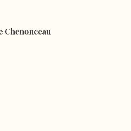
e Chenonceau