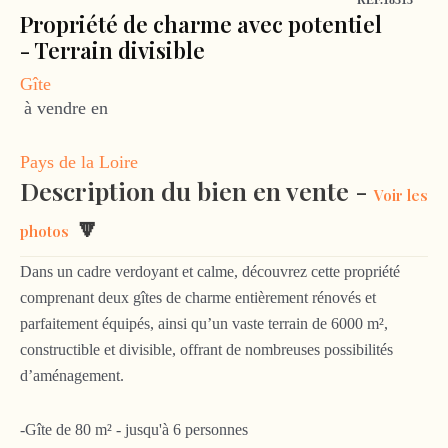
RÉF.18313
Propriété de charme avec potentiel
- Terrain divisible
Gîte
à vendre en
Pays de la Loire
Description du bien en vente -
Voir les
🔽
photos
Dans un cadre verdoyant et calme, découvrez cette propriété
comprenant deux gîtes de charme entièrement rénovés et
parfaitement équipés, ainsi qu’un vaste terrain de 6000 m²,
constructible et divisible, offrant de nombreuses possibilités
d’aménagement.
-Gîte de 80 m² - jusqu'à 6 personnes