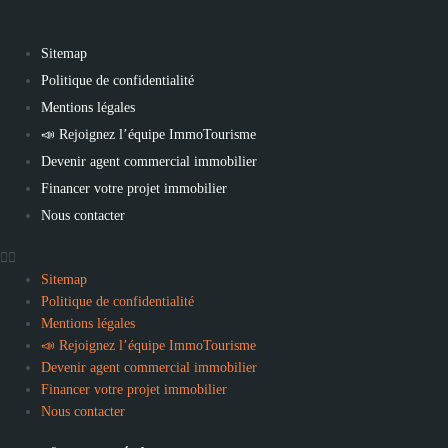
Sitemap
Politique de confidentialité
Mentions légales
📣 Rejoignez l’équipe ImmoTourisme
Devenir agent commercial immobilier
Financer votre projet immobilier
Nous contacter
Sitemap
Politique de confidentialité
Mentions légales
📣 Rejoignez l’équipe ImmoTourisme
Devenir agent commercial immobilier
Financer votre projet immobilier
Nous contacter