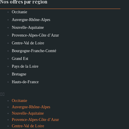
Nos offres par région
Occitanie
Auvergne-Rhône-Alpes
Nouvelle-Aquitaine
Provence-Alpes-Côte d’Azur
Centre-Val de Loire
Bourgogne-Franche-Comté
Grand Est
Pays de la Loire
Bretagne
Hauts-de-France
Occitanie
Auvergne-Rhône-Alpes
Nouvelle-Aquitaine
Provence-Alpes-Côte d’Azur
Centre-Val de Loire