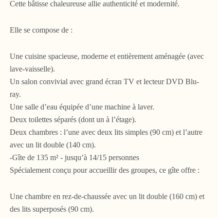
Cette bâtisse chaleureuse allie authenticité et modernité.
Elle se compose de :
Une cuisine spacieuse, moderne et entièrement aménagée (avec
lave-vaisselle).
Un salon convivial avec grand écran TV et lecteur DVD Blu-
ray.
Une salle d’eau équipée d’une machine à laver.
Deux toilettes séparés (dont un à l’étage).
Deux chambres : l’une avec deux lits simples (90 cm) et l’autre
avec un lit double (140 cm).
-Gîte de 135 m² - jusqu’à 14/15 personnes
Spécialement conçu pour accueillir des groupes, ce gîte offre :
Une chambre en rez-de-chaussée avec un lit double (160 cm) et
des lits superposés (90 cm).