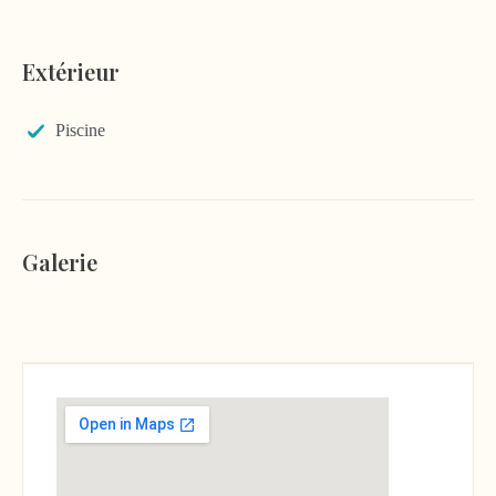
Extérieur
Piscine
Galerie