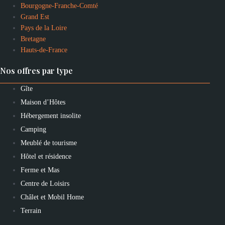
Bourgogne-Franche-Comté
Grand Est
Pays de la Loire
Bretagne
Hauts-de-France
Nos offres par type
Gîte
Maison d’Hôtes
Hébergement insolite
Camping
Meublé de tourisme
Hôtel et résidence
Ferme et Mas
Centre de Loisirs
Châlet et Mobil Home
Terrain