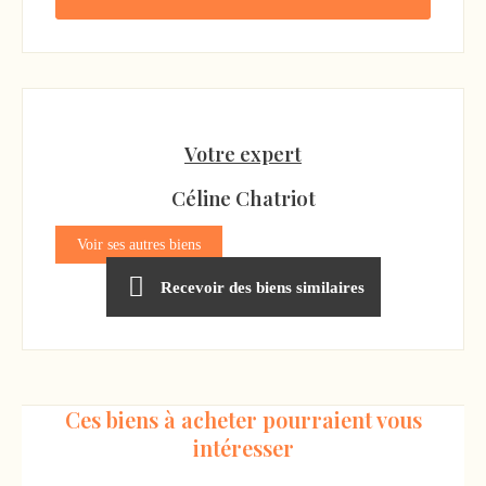
Votre expert
Céline Chatriot
Voir ses autres biens
Recevoir des biens similaires
Ces biens à acheter pourraient vous
intéresser