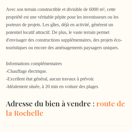
Avec son terrain constructible et divisible de 6000 m², cette
propriété est une véritable pépite pour les investisseurs ou les
porteurs de projets. Les gîtes, déjà en activité, génèrent un
potentiel locatif attractif. De plus, le vaste terrain permet
d'envisager des constructions supplémentaires, des projets éco-
touristiques ou encore des aménagements paysagers uniques.
Informations complémentaires
-Chauffage électrique.
-Excellent état général, aucun travaux à prévoir.
-Idéalement située, à 20 min en voiture des plages
Adresse du bien à vendre :
route de
la Rochelle