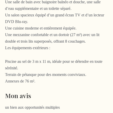
Une salle de bain avec baignoire balnéo et douche, une salle
d’eau supplémentaire et un toilette séparé.
Un salon spacieux équipé d’un grand écran TV et d’un lecteur
DVD Blu-ray.
Une cuisine moderne et entièrement équipée.
Une mezzanine confortable et un dortoir (27 m²) avec un lit
double et trois lits superposés, offrant 8 couchages.
Les équipements extérieurs :
Piscine au sel de 3 m x 11 m, idéale pour se détendre en toute
sérénité.
Terrain de pétanque pour des moments conviviaux.
Annexes de 76 m².
Mon avis
un bien aux opportunités multiples