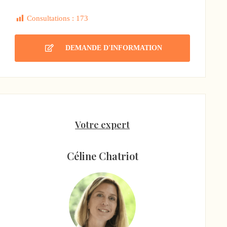
Consultations :
173
DEMANDE D'INFORMATION
Votre expert
Céline Chatriot