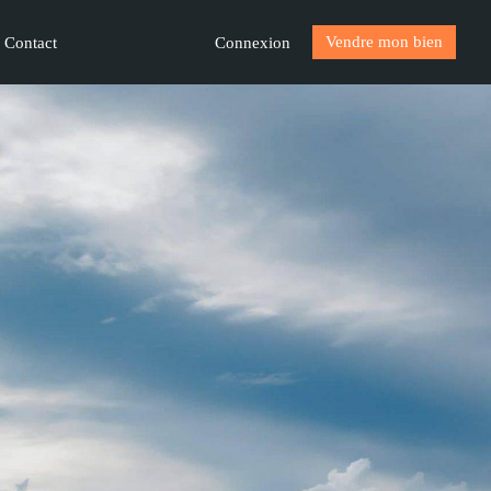
Vendre mon bien
Connexion
Contact