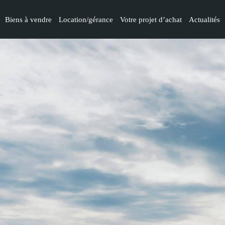
Biens à vendre
Location/gérance
Votre projet d’achat
Actualités