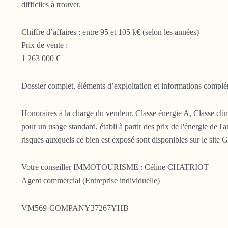
difficiles à trouver.
Chiffre d’affaires : entre 95 et 105 k€ (selon les années)
Prix de vente :
1 263 000 €
Dossier complet, éléments d’exploitation et informations complé
Honoraires à la charge du vendeur. Classe énergie A, Classe cl
pour un usage standard, établi à partir des prix de l'énergie de l
risques auxquels ce bien est exposé sont disponibles sur le site G
Votre conseiller IMMOTOURISME : Céline CHATRIOT
Agent commercial (Entreprise individuelle)
VM569-COMPANY37267YHB