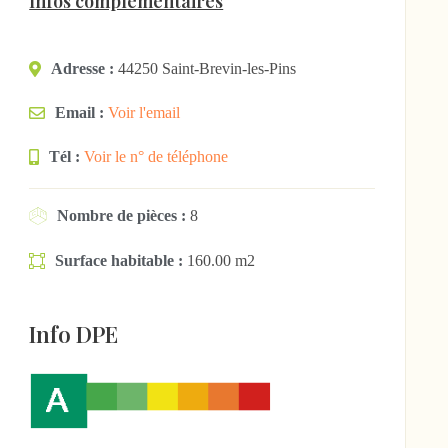
Infos complémentaires
Adresse :
44250 Saint-Brevin-les-Pins
Email :
Voir l'email
Tél :
Voir le n° de téléphone
Nombre de pièces :
8
Surface habitable :
160.00 m2
Info DPE