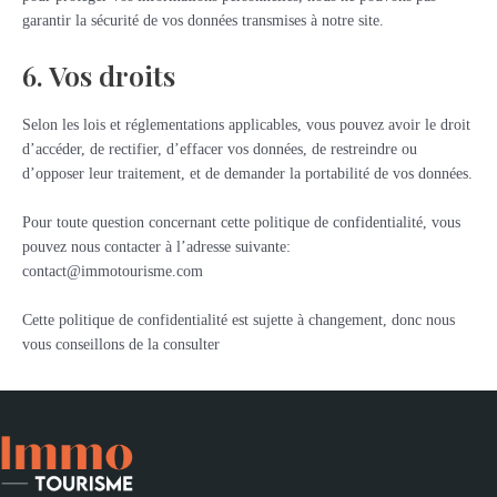
garantir la sécurité de vos données transmises à notre site.
6. Vos droits
Selon les lois et réglementations applicables, vous pouvez avoir le droit
d’accéder, de rectifier, d’effacer vos données, de restreindre ou
d’opposer leur traitement, et de demander la portabilité de vos données.
Pour toute question concernant cette politique de confidentialité, vous
pouvez nous contacter à l’adresse suivante:
contact@immotourisme.com
Cette politique de confidentialité est sujette à changement, donc nous
vous conseillons de la consulter