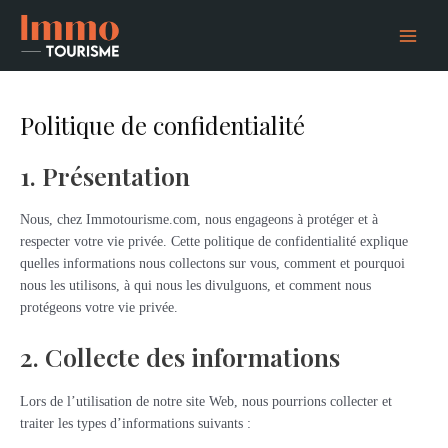
Aller
Main
au
Menu
contenu
Politique de confidentialité
1. Présentation
Nous, chez Immotourisme.com, nous engageons à protéger et à
respecter votre vie privée. Cette politique de confidentialité explique
quelles informations nous collectons sur vous, comment et pourquoi
nous les utilisons, à qui nous les divulguons, et comment nous
protégeons votre vie privée.
2. Collecte des informations
Lors de l’utilisation de notre site Web, nous pourrions collecter et
traiter les types d’informations suivants :