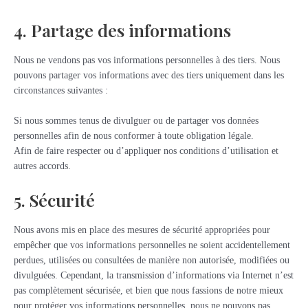
4. Partage des informations
Nous ne vendons pas vos informations personnelles à des tiers. Nous
pouvons partager vos informations avec des tiers uniquement dans les
circonstances suivantes :
Si nous sommes tenus de divulguer ou de partager vos données
personnelles afin de nous conformer à toute obligation légale.
Afin de faire respecter ou d’appliquer nos conditions d’utilisation et
autres accords.
5. Sécurité
Nous avons mis en place des mesures de sécurité appropriées pour
empêcher que vos informations personnelles ne soient accidentellement
perdues, utilisées ou consultées de manière non autorisée, modifiées ou
divulguées. Cependant, la transmission d’informations via Internet n’est
pas complètement sécurisée, et bien que nous fassions de notre mieux
pour protéger vos informations personnelles, nous ne pouvons pas