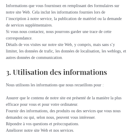
Informations que vous fournissez en remplissant des formulaires sur
notre site Web. Cela inclut les informations fournies lors de
l’inscription à notre service, la publication de matériel ou la demande
de services supplémentaires.
Si vous nous contactez, nous pourrons garder une trace de cette
correspondance.
Détails de vos visites sur notre site Web, y compris, mais sans s’y
limiter, les données de trafic, les données de localisation, les weblogs, et
autres données de communication.
3. Utilisation des informations
Nous utilisons les informations que nous recueillons pour :
Assurer que le contenu de notre site est présenté de la manière la plus
efficace pour vous et pour votre ordinateur.
Fournir des informations, des produits ou des services que vous nous
demandez ou qui, selon nous, peuvent vous intéresser.
Répondre à vos questions et préoccupations.
Améliorer notre site Web et nos services.