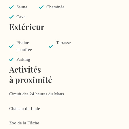
Sauna
Cheminée
Cave
Extérieur
Piscine
Terrasse
chauffée
Parking
Activités
à proximité
Circuit des 24 heures du Mans
Château du Lude
Zoo de la Flèche