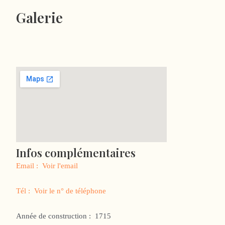
Galerie
Infos complémentaires
Email :
Voir l'email
Tél :
Voir le n° de téléphone
Année de construction :
1715