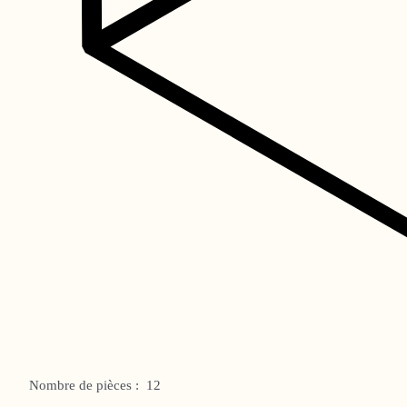
Nombre de pièces :
12