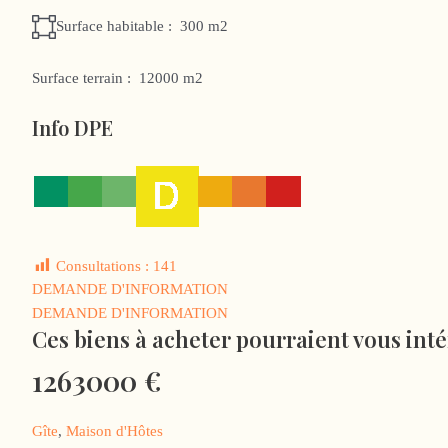
Surface habitable :
300 m2
Surface terrain :
12000 m2
Info DPE
Consultations :
141
DEMANDE D'INFORMATION
DEMANDE D'INFORMATION
Ces biens à acheter pourraient vous int
1263000
€
Gîte
,
Maison d'Hôtes