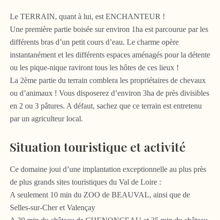
Le TERRAIN, quant à lui, est ENCHANTEUR !
Une première partie boisée sur environ 1ha est parcourue par les
différents bras d’un petit cours d’eau. Le charme opère
instantanément et les différents espaces aménagés pour la détente
ou les pique-nique raviront tous les hôtes de ces lieux !
La 2ème partie du terrain comblera les propriétaires de chevaux
ou d’animaux ! Vous disposerez d’environ 3ha de près divisibles
en 2 ou 3 pâtures. A défaut, sachez que ce terrain est entretenu
par un agriculteur local.
Situation touristique et activité
Ce domaine joui d’une implantation exceptionnelle au plus près
de plus grands sites touristiques du Val de Loire :
A seulement 10 min du ZOO de BEAUVAL, ainsi que de
Selles-sur-Cher et Valençay