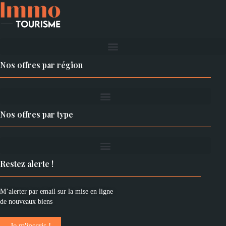
Nos offres par région
Nos offres par type
Restez alerte !
M’alerter par email sur la mise en ligne
de nouveaux biens
Je m'inscris !