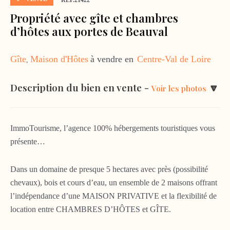
RÉF.21422
Propriété avec gîte et chambres
d’hôtes aux portes de Beauval
Gîte
Maison d'Hôtes
à vendre en
Centre-Val de Loire
,
Description du bien en vente -
🔽
Voir les photos
ImmoTourisme, l’agence 100% hébergements touristiques vous
présente…
Dans un domaine de presque 5 hectares avec près (possibilité
chevaux), bois et cours d’eau, un ensemble de 2 maisons offrant
l’indépendance d’une MAISON PRIVATIVE et la flexibilité de
location entre CHAMBRES D’HÔTES et GÎTE.