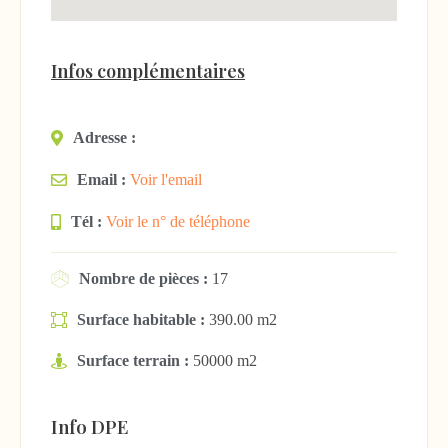
Infos complémentaires
Adresse :
Email :
Voir l'email
Tél :
Voir le n° de téléphone
Nombre de pièces :
17
Surface habitable :
390.00 m2
Surface terrain :
50000 m2
Info DPE