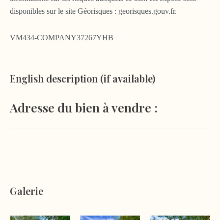
disponibles sur le site Géorisques : georisques.gouv.fr.
VM434-COMPANY37267YHB
English description (if available)
Adresse du bien à vendre :
Galerie