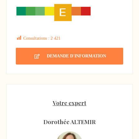
Consultations :
2 421
DEMANDE D'INFORMATION
Votre expert
Dorothée ALTEMIR