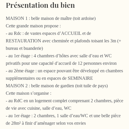
Présentation du bien
MAISON 1 : belle maison de maître (toit ardoise)
Cette grande maison propose :
- au Rdc : de vastes espaces d’ACCUEIL et de
RESTAURATION avec cheminée et plafonds toisant les 3m (+
bureau et buanderie)
- au 1er étage : 4 chambres d’hôtes avec salle d’eau et WC
privatifs pour une capacité d’accueil de 12 personnes environ
- au 2ème étage : un espace pouvant être développé en chambres
supplémentaires ou en espaces de SEMINAIRE
MAISON 2 : belle maison de gardien (toit tuile de pays)
Cette maison s’organise :
- au RdC en un logement complet comprenant 2 chambres, pièce
de vie avec cuisine, salle d’eau, WC
- au 1er étage : 2 chambres, 1 salle d’eau/WC et une belle pièce
de 28m² à finir d’aménager selon vos envies