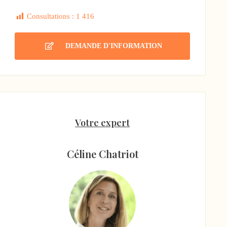
Consultations :
1 416
DEMANDE D'INFORMATION
Votre expert
Céline Chatriot