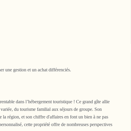
er une gestion et un achat différenciés.
entable dans l’hébergement touristique ! Ce grand gîte allie
le variée, du tourisme familial aux séjours de groupe. Son
 la région, et son chiffre d'affaires en font un bien à ne pas
personnalisé, cette propriété offre de nombreuses perspectives