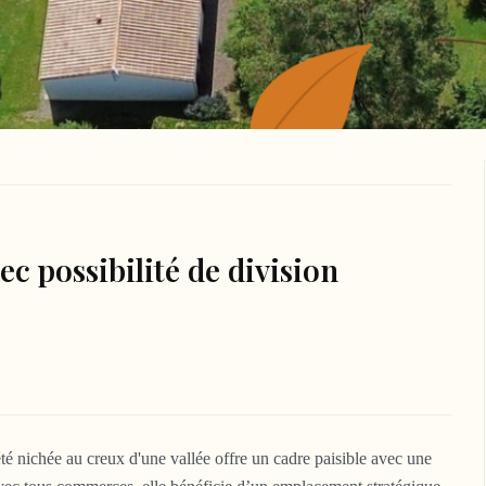
c possibilité de division
é nichée au creux d'une vallée offre un cadre paisible avec une