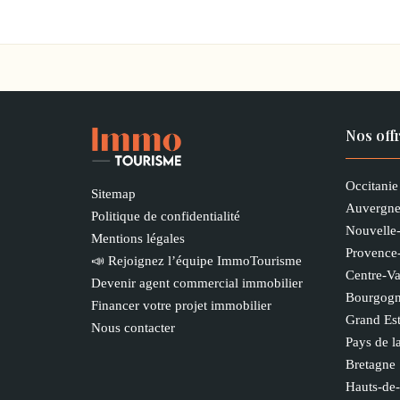
Nos off
Occitanie
Sitemap
Auvergne
Politique de confidentialité
Nouvelle
Mentions légales
Provence
📣 Rejoignez l’équipe ImmoTourisme
Centre-Va
Devenir agent commercial immobilier
Bourgogn
Financer votre projet immobilier
Grand Es
Nous contacter
Pays de l
Bretagne
Hauts-de