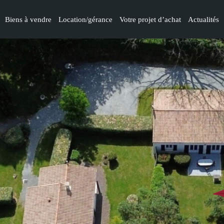
Biens à vendre
Location/gérance
Votre projet d’achat
Actualités