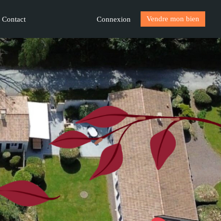
Vendre mon bien
Connexion
Contact