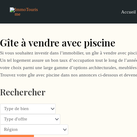
Aller
au
Accueil
contenu
Gîte à vendre avec piscine
Si vous souhaitez investir dans l’immobilier, un gîte à vendre avec pisc
Un tel logement assure un bon taux d’occupation tout le long de l’anné
votre choix parmi une large gamme d’options architecturales, meublées e
Trouvez votre gîte avec piscine dans nos annonces ci-dessous et devenez
Rechercher