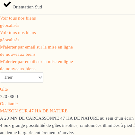
Orientation Sud
Voir tous nos biens
géocalisés
Voir tous nos biens
géocalisés
M'alerter par email sur la mise en ligne
de nouveaux biens
M'alerter par email sur la mise en ligne
de nouveaux biens
Gîte
720 000 €
Occitanie
MAISON SUR 47 HA DE NATURE
A 20 MN DE CARCASSONNE 47 HA DE NATURE au sein d’un écrin de verdu
4 box grange possibilité de gîtes insolites, randonnées illimitées à pied
ancienne bergerie entièrement rénovée.