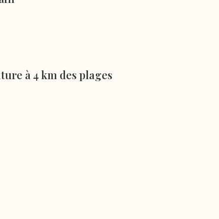
ture à 4 km des plages