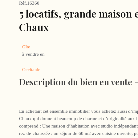
Réf.16360
5 locatifs, grande maison 
Chaux
Gîte
à vendre en
Occitanie
Description du bien en vente 
En achetant cet ensemble immobilier vous achetez aussi d’imp
Chaux qui donnent beaucoup de charme et d’originalité aux l
comprend : Une maison d’habitation avec studio indépendan
rez-de-chaussée : un séjour de 60 m2 avec cuisine ouverte, pet