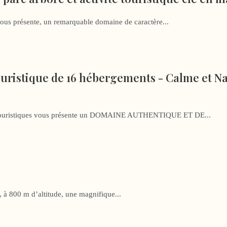
ous présente, un remarquable domaine de caractère...
uristique de 16 hébergements - Calme et Na
 touristiques vous présente un DOMAINE AUTHENTIQUE ET DE...
 à 800 m d’altitude, une magnifique...