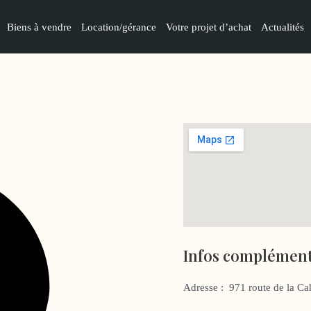
Biens à vendre
Location/gérance
Votre projet d’achat
Actualités
Infos complément
Adresse :
971 route de la C