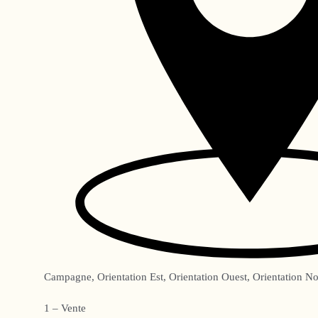
Campagne, Orientation Est, Orientation Ouest, Orientation No
1 – Vente