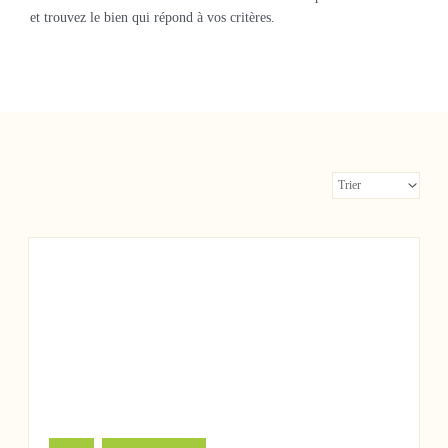
et trouvez le bien qui répond à vos critères.
1 263 000 €