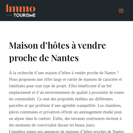
Aller
Main
au
Menu
contenu
Maison d’hôtes à vendre
proche de Nantes
À la recherche d’une maison d’hôtes à vendre proche de Nantes ?
Nous proposons une offre large et variée de maisons de caractère et
familiales pour tout type de projet. Elles bénéficient d’un bel
emplacement et d’un environnement de qualité à proximité de toutes
les commodités. Ce sont des propriétés établies sur différentes
parcelles et qui profitent d’une agréable tranquillité. Les chambres,
pièces communes et privatives offrent un aménagement étudié pour
un séjour dans le confort. Enfin, des terrasses extérieures invitent à
des moments de convivialité durant les beaux jours.
Consultez toutes nos annonces de maisons d’hôtes proches de Nantes