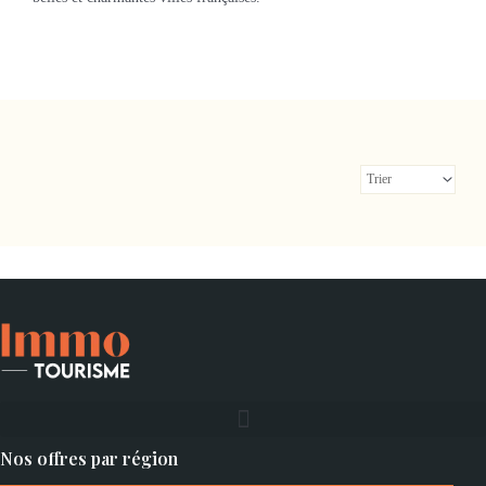
Nos offres par région