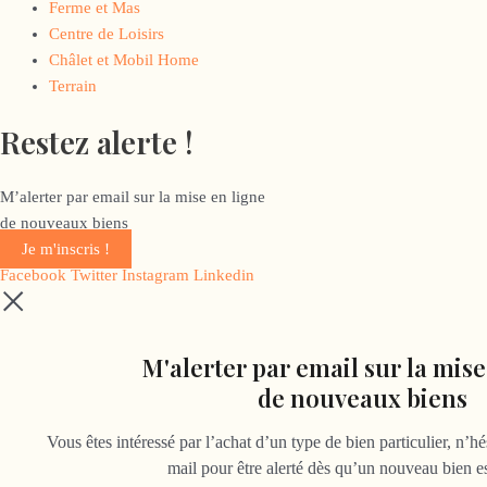
Ferme et Mas
Centre de Loisirs
Châlet et Mobil Home
Terrain
Restez alerte !
M’alerter par email sur la mise en ligne
de nouveaux biens
Je m'inscris !
Facebook
Twitter
Instagram
Linkedin
M'alerter par email sur la mise
de nouveaux biens
Vous êtes intéressé par l’achat d’un type de bien particulier, n’h
mail pour être alerté dès qu’un nouveau bien es