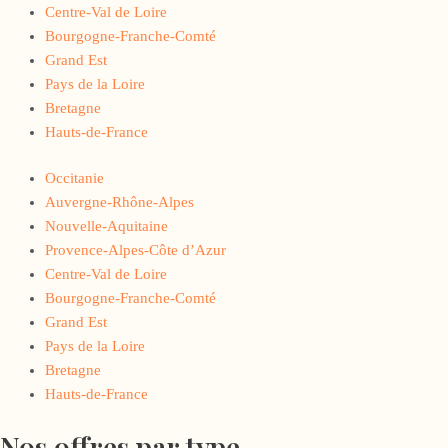
Centre-Val de Loire
Bourgogne-Franche-Comté
Grand Est
Pays de la Loire
Bretagne
Hauts-de-France
Occitanie
Auvergne-Rhône-Alpes
Nouvelle-Aquitaine
Provence-Alpes-Côte d’Azur
Centre-Val de Loire
Bourgogne-Franche-Comté
Grand Est
Pays de la Loire
Bretagne
Hauts-de-France
Nos offres par type