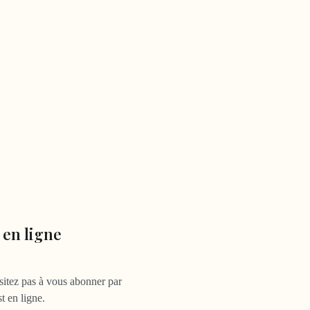
 en ligne
ésitez pas à vous abonner par
t en ligne.