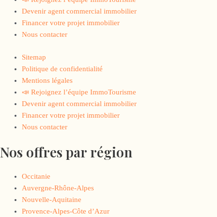
Devenir agent commercial immobilier
Financer votre projet immobilier
Nous contacter
Sitemap
Politique de confidentialité
Mentions légales
📣 Rejoignez l’équipe ImmoTourisme
Devenir agent commercial immobilier
Financer votre projet immobilier
Nous contacter
Nos offres par région
Occitanie
Auvergne-Rhône-Alpes
Nouvelle-Aquitaine
Provence-Alpes-Côte d’Azur