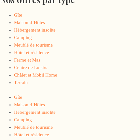
Gîte
Maison d’Hôtes
Hébergement insolite
Camping
Meublé de tourisme
Hôtel et résidence
Ferme et Mas
Centre de Loisirs
Châlet et Mobil Home
Terrain
Gîte
Maison d’Hôtes
Hébergement insolite
Camping
Meublé de tourisme
Hôtel et résidence