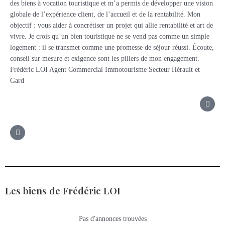
des biens à vocation touristique et m’a permis de développer une vision
globale de l’expérience client, de l’accueil et de la rentabilité. Mon
objectif : vous aider à concrétiser un projet qui allie rentabilité et art de
vivre. Je crois qu’un bien touristique ne se vend pas comme un simple
logement : il se transmet comme une promesse de séjour réussi. Écoute,
conseil sur mesure et exigence sont les piliers de mon engagement.
Frédéric LOI Agent Commercial Immotourisme Secteur Hérault et
Gard
Les biens de Frédéric LOI
Pas d'annonces trouvées