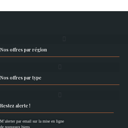
Nos offres par région
Nos offres par type
Restez alerte !
M’alerter par email sur la mise en ligne
de nouveaux biens