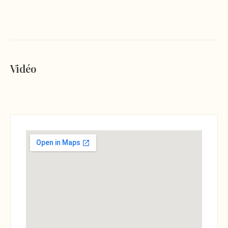
Vidéo