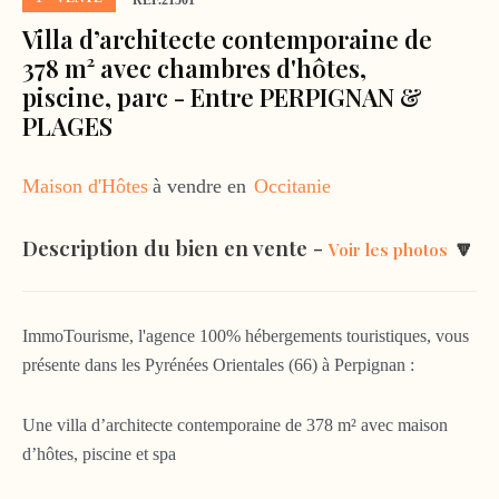
RÉF.21501
Villa d’architecte contemporaine de
378 m² avec chambres d'hôtes,
piscine, parc - Entre PERPIGNAN &
PLAGES
Maison d'Hôtes
à vendre en
Occitanie
Description du bien en vente -
🔽
Voir les photos
ImmoTourisme, l'agence 100% hébergements touristiques, vous
présente dans les Pyrénées Orientales (66) à Perpignan :
Une villa d’architecte contemporaine de 378 m² avec maison
d’hôtes, piscine et spa