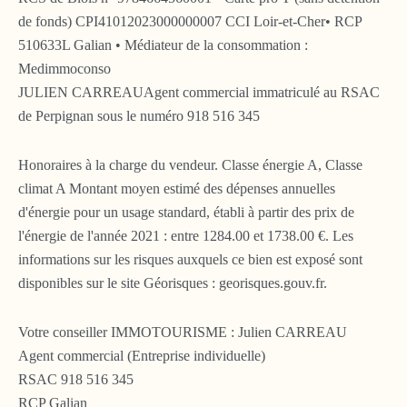
de fonds) CPI41012023000000007 CCI Loir-et-Cher• RCP
510633L Galian • Médiateur de la consommation :
Medimmoconso
JULIEN CARREAUAgent commercial immatriculé au RSAC
de Perpignan sous le numéro 918 516 345
Honoraires à la charge du vendeur. Classe énergie A, Classe
climat A Montant moyen estimé des dépenses annuelles
d'énergie pour un usage standard, établi à partir des prix de
l'énergie de l'année 2021 : entre 1284.00 et 1738.00 €. Les
informations sur les risques auxquels ce bien est exposé sont
disponibles sur le site Géorisques : georisques.gouv.fr.
Votre conseiller IMMOTOURISME : Julien CARREAU
Agent commercial (Entreprise individuelle)
RSAC 918 516 345
RCP Galian