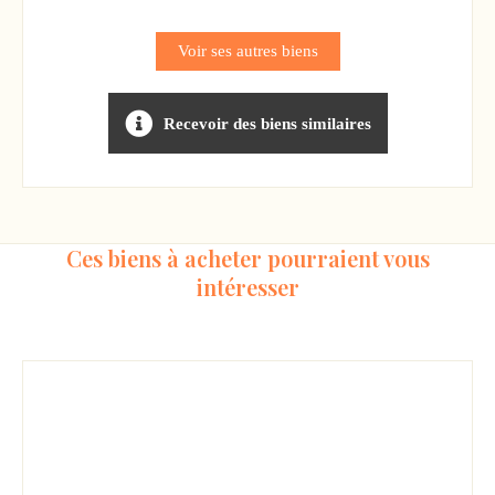
Voir ses autres biens
Recevoir des biens similaires
Ces biens à acheter pourraient vous
intéresser