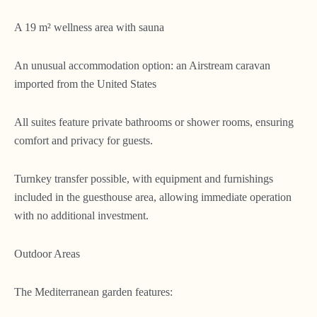
A 19 m² wellness area with sauna
An unusual accommodation option: an Airstream caravan
imported from the United States
All suites feature private bathrooms or shower rooms, ensuring
comfort and privacy for guests.
Turnkey transfer possible, with equipment and furnishings
included in the guesthouse area, allowing immediate operation
with no additional investment.
Outdoor Areas
The Mediterranean garden features: