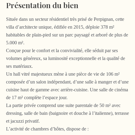
Présentation du bien
Située dans un secteur résidentiel très prisé de Perpignan, cette
villa d’architecte unique, édifiée en 2015, déploie 378 m²
habitables de plain-pied sur un parc paysagé et arboré de plus de
5.000 m².
Conçue pour le confort et la convivialité, elle séduit par ses
volumes généreux, sa luminosité exceptionnelle et la qualité de
ses matériaux.
Un hall vitré majestueux mène à une pièce de vie de 106 m²
composée d’un salon indépendant, d’une salle à manger et d’une
cuisine haut de gamme avec arrière-cuisine. Une salle de cinéma
de 17 m² complète l’espace jour.
La partie privée comprend une suite parentale de 50 m² avec
dressing, salle de bain (baignoire et douche à l’italienne), terrasse
et jacuzzi privatif.
L’activité de chambres d’hôtes, dispose de :