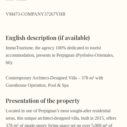
VM473-COMPANY37267YHB
English description (if available)
ImmoTourisme, the agency 100% dedicated to tourist
accommodation, presents in Perpignan (Pyrénées-Orientales,
66):
Contemporary Architect-Designed Villa – 378 m² with
Guesthouse Operation, Pool & Spa
Presentation of the property
Located in one of Perpignan’s most sought-after residential
areas, this unique architect-designed villa, built in 2015, offers
378 m² of single-storey living space set on over 5,000 m² of