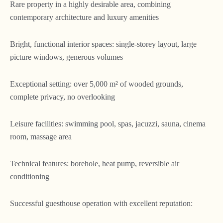
Rare property in a highly desirable area, combining
contemporary architecture and luxury amenities
Bright, functional interior spaces: single-storey layout, large
picture windows, generous volumes
Exceptional setting: over 5,000 m² of wooded grounds,
complete privacy, no overlooking
Leisure facilities: swimming pool, spas, jacuzzi, sauna, cinema
room, massage area
Technical features: borehole, heat pump, reversible air
conditioning
Successful guesthouse operation with excellent reputation: