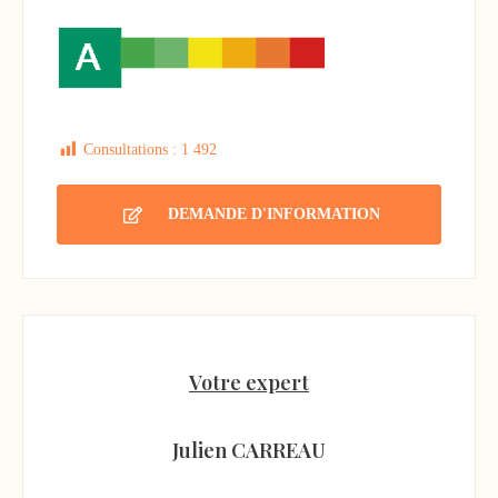
Consultations :
1 492
DEMANDE D'INFORMATION
Votre expert
Julien CARREAU