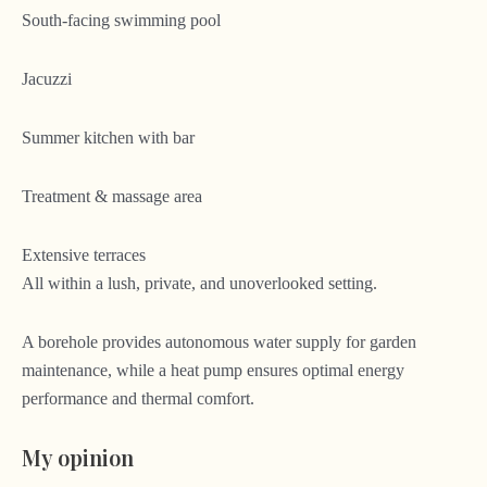
South-facing swimming pool
Jacuzzi
Summer kitchen with bar
Treatment & massage area
Extensive terraces
All within a lush, private, and unoverlooked setting.
A borehole provides autonomous water supply for garden
maintenance, while a heat pump ensures optimal energy
performance and thermal comfort.
My opinion