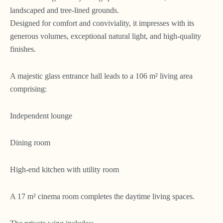
landscaped and tree-lined grounds.
Designed for comfort and conviviality, it impresses with its
generous volumes, exceptional natural light, and high-quality
finishes.
A majestic glass entrance hall leads to a 106 m² living area
comprising:
Independent lounge
Dining room
High-end kitchen with utility room
A 17 m² cinema room completes the daytime living spaces.