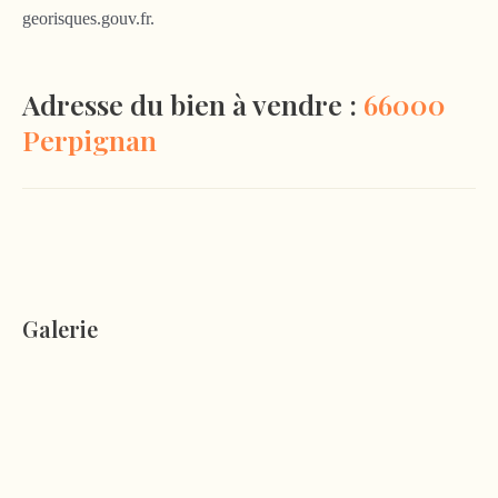
georisques.gouv.fr.
Adresse du bien à vendre :
66000
Perpignan
Galerie