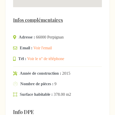
Infos complémentaires
Adresse :
66000 Perpignan
Email :
Voir l'email
Tél :
Voir le n° de téléphone
Année de construction :
2015
Nombre de pièces :
9
Surface habitable :
378.00 m2
Info DPE