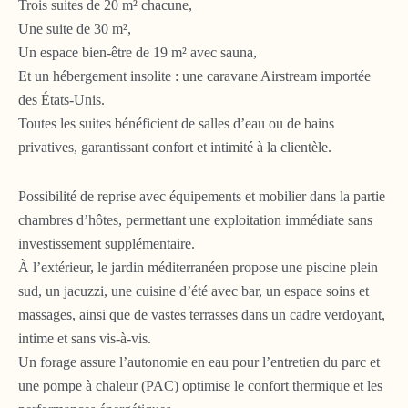
Trois suites de 20 m² chacune,
Une suite de 30 m²,
Un espace bien-être de 19 m² avec sauna,
Et un hébergement insolite : une caravane Airstream importée
des États-Unis.
Toutes les suites bénéficient de salles d’eau ou de bains
privatives, garantissant confort et intimité à la clientèle.
Possibilité de reprise avec équipements et mobilier dans la partie
chambres d’hôtes, permettant une exploitation immédiate sans
investissement supplémentaire.
À l’extérieur, le jardin méditerranéen propose une piscine plein
sud, un jacuzzi, une cuisine d’été avec bar, un espace soins et
massages, ainsi que de vastes terrasses dans un cadre verdoyant,
intime et sans vis-à-vis.
Un forage assure l’autonomie en eau pour l’entretien du parc et
une pompe à chaleur (PAC) optimise le confort thermique et les