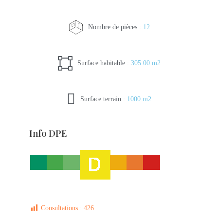
Nombre de pièces :
12
Surface habitable :
305.00 m2
Surface terrain :
1000 m2
Info DPE
Consultations :
426