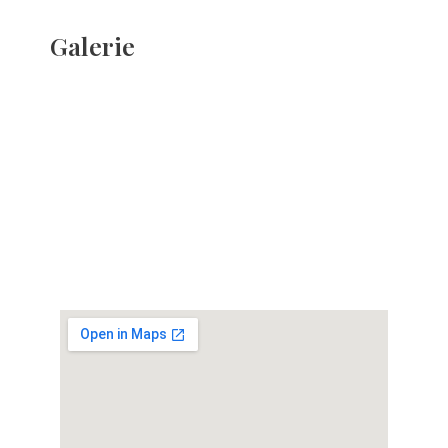
Galerie