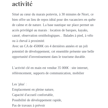
activité
Situé au cœur du marais poitevin, à 30 minutes de Niort, ce
bien offre un lieu de repos idéal pour des vacanciers en quête
de calme et de nature. La base nautique sur place permet un
accès privilégié au marais : location de barques, kayaks,
canoë, observation ornithologiques... Balades à pied, à vélo
ou à cheval à proximité.
Avec un CA de 45000€ ces 4 dernières années et un joli
potentiel de développement, cet ensemble présente une belle
opportunité d'investissement dans le tourisme durable.
L'activité clé en main est vendue 35 000€ : site internet,
référencement, supports de communication, mobilier
Les 'plus' :
Emplacement en pleine nature,
Capacité d'accueil confortable,
Possibilité de développement rapide,
Pas de travaux à prévoir