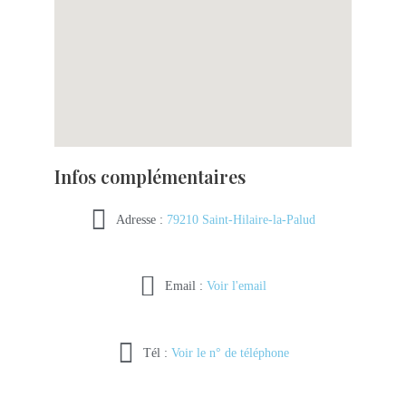
Infos complémentaires
Adresse :
79210 Saint-Hilaire-la-Palud
Email :
Voir l'email
Tél :
Voir le n° de téléphone