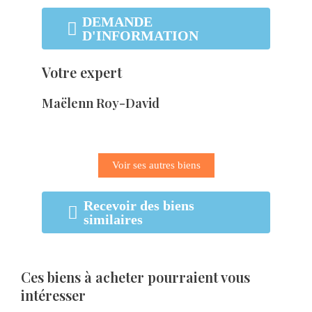
DEMANDE
D'INFORMATION
Votre expert
Maëlenn Roy-David
Voir ses autres biens
Recevoir des biens
similaires
Ces biens à acheter pourraient vous
intéresser