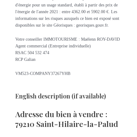
d'énergie pour un usage standard, établi à partir des prix de
l'énergie de l'année 2021 : entre 4362.00 et 5902.00 €. Les
informations sur les risques auxquels ce bien est exposé sont
disponibles sur le site Géorisques : georisques.gouv.fr.
Votre conseiller IMMOTOURISME : Maëlenn ROY-DAVID
Agent commercial (Entreprise individuelle)
RSAC 504 532 474
RCP Galian
VM523-COMPANY37267YHB
English description (if available)
Adresse du bien à vendre :
79210 Saint-Hilaire-la-Palud