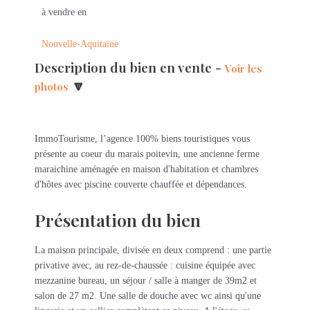
à vendre en
Nouvelle-Aquitaine
Description du bien en vente -
Voir les
🔽
photos
ImmoTourisme, l’agence 100% biens touristiques vous
présente au coeur du marais poitevin, une ancienne ferme
maraichine aménagée en maison d'habitation et chambres
d'hôtes avec piscine couverte chauffée et dépendances.
Présentation du bien
La maison principale, divisée en deux comprend : une partie
privative avec, au rez-de-chaussée : cuisine équipée avec
mezzanine bureau, un séjour / salle à manger de 39m2 et
salon de 27 m2. Une salle de douche avec wc ainsi qu'une