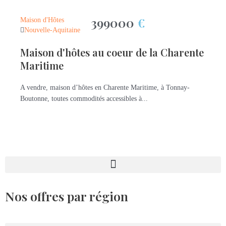
399000
€
Maison d'Hôtes
Nouvelle-Aquitaine
Maison d'hôtes au coeur de la Charente
Maritime
A vendre, maison d’hôtes en Charente Maritime, à Tonnay-
Boutonne, toutes commodités accessibles à...
Nos offres par région