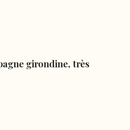
pagne girondine, très