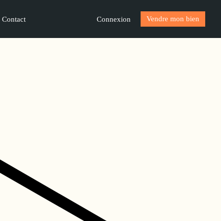
Vendre mon bien
Connexion
Contact