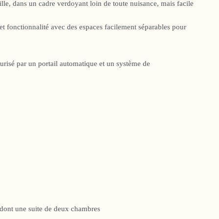
, dans un cadre verdoyant loin de toute nuisance, mais facile
t fonctionnalité avec des espaces facilement séparables pour
curisé par un portail automatique et un système de
), dont une suite de deux chambres