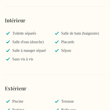
Intérieur
Toilette séparés
Salle de bain (baignoire)
Salle d'eau (douche)
Placards
Salle à manger séparé
Séjour
Sans vis à vis
Extérieur
Piscine
Terrasse
Parking
Belle vue