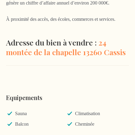
génère un chiffre d’affaire annuel d’environ 200 000€.
À proximité des accès, des écoles, commerces et services.
Adresse du bien à vendre :
24
montée de la chapelle 13260 Cassis
Equipements
Sauna
Climatisation
Balcon
Cheminée