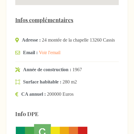
Infos complémentaires
Adresse :
24 montée de la chapelle 13260 Cassis
Email :
Voir l'email
Année de construction :
1967
Surface habitable :
280 m2
CA annuel :
200000 Euros
Info DPE