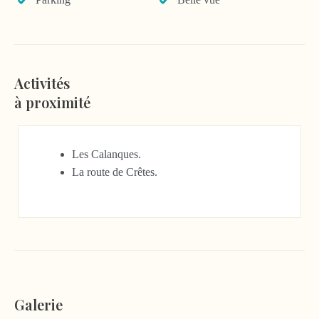
Activités
à proximité
Les Calanques.
La route de Crêtes.
Galerie