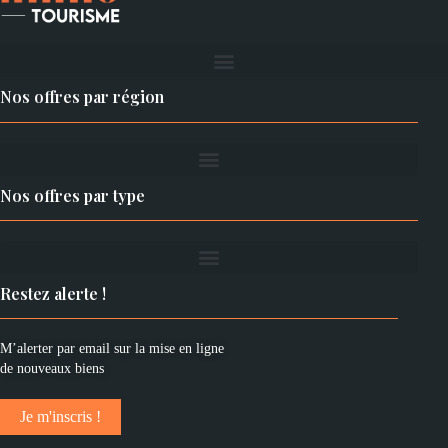
Nos offres par région
Nos offres par type
Restez alerte !
M’alerter par email sur la mise en ligne
de nouveaux biens
Je m'inscris !