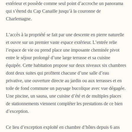
extérieur et possède comme seul point d’accroche un panorama
qui s’étend du Cap Canaille jusqu’à la couronne de
Charlemagne.
L’accès à la propriété se fait par une descente en pierre naturelle
et ouvre sur un premier vaste espace extérieur. L’entrée relie
l’espace de vie ou prend place une imposante cheminée pivot
entre le séjour prolongé d’une large terrasse et sa cuisine
équipée. Cette habitation propose sur deux niveaux six chambres
dont deux suites qui profitent chacune d’une salle d’eau
privative, une ouverture directe au jardin ou aux terrasses et en
toile de fond commune un paysage bucolique avec vue dégagée.
Une piscine, un sauna, une cuisine d’été et de multiples places
de stationnements viennent compléter les prestations de ce bien
d’exception.
Ce lieu d’exception exploité en chambre d’hôtes depuis 6 ans