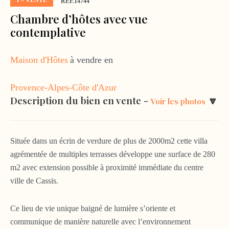
1 – VENTE
RÉF.14744
Chambre d’hôtes avec vue
contemplative
Maison d'Hôtes
à vendre en
Provence-Alpes-Côte d'Azur
Description du bien en vente -
🔽
Voir les photos
Située dans un écrin de verdure de plus de 2000m2 cette villa
agrémentée de multiples terrasses développe une surface de 280
m2 avec extension possible à proximité immédiate du centre
ville de Cassis.
Ce lieu de vie unique baigné de lumière s’oriente et
communique de manière naturelle avec l’environnement