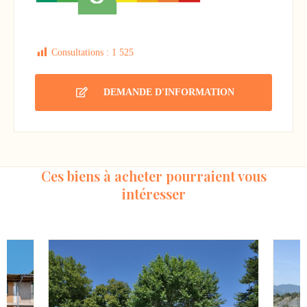
Consultations :
1 525
DEMANDE D'INFORMATION
Ces biens à acheter pourraient vous
intéresser