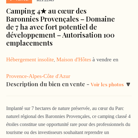
RÉF.22963
Camping 4★ au cœur des
Baronnies Provençales – Domaine
de 7 ha avec fort potentiel de
développement – Autorisation 100
emplacements
Hébergement insolite
Maison d'Hôtes
à vendre en
,
Provence-Alpes-Côte d'Azur
Description du bien en vente -
🔽
Voir les photos
Implanté sur 7 hectares de nature préservée, au cœur du Parc
naturel régional des Baronnies Provençales, ce camping classé 4
étoiles constitue une opportunité rare pour des professionnels du
tourisme ou des investisseurs souhaitant reprendre un