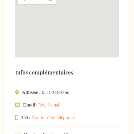
Infos complémentaires
Adresse :
05150 Rosans
Email :
Voir l'email
Tél :
Voir le n° de téléphone