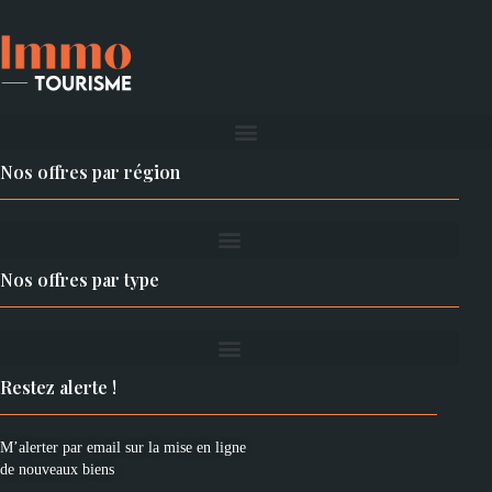
Nos offres par région
Nos offres par type
Restez alerte !
M’alerter par email sur la mise en ligne
de nouveaux biens