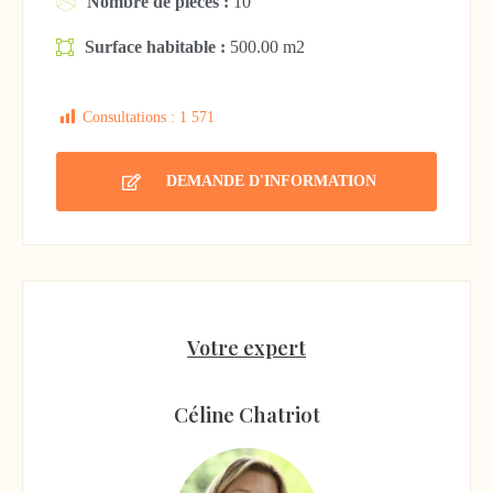
Nombre de pièces :
10
Surface habitable :
500.00 m2
Consultations :
1 571
DEMANDE D'INFORMATION
Votre expert
Céline Chatriot