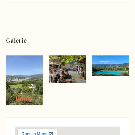
Galerie