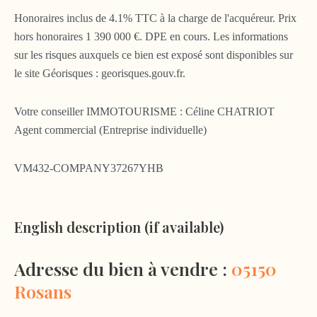
Honoraires inclus de 4.1% TTC à la charge de l'acquéreur. Prix
hors honoraires 1 390 000 €. DPE en cours. Les informations
sur les risques auxquels ce bien est exposé sont disponibles sur
le site Géorisques : georisques.gouv.fr.
Votre conseiller IMMOTOURISME : Céline CHATRIOT
Agent commercial (Entreprise individuelle)
VM432-COMPANY37267YHB
English description (if available)
Adresse du bien à vendre :
05150
Rosans