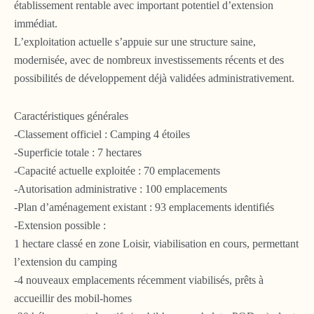
établissement rentable avec important potentiel d’extension
immédiat.
L’exploitation actuelle s’appuie sur une structure saine,
modernisée, avec de nombreux investissements récents et des
possibilités de développement déjà validées administrativement.
Caractéristiques générales
-Classement officiel : Camping 4 étoiles
-Superficie totale : 7 hectares
-Capacité actuelle exploitée : 70 emplacements
-Autorisation administrative : 100 emplacements
-Plan d’aménagement existant : 93 emplacements identifiés
-Extension possible :
1 hectare classé en zone Loisir, viabilisation en cours, permettant
l’extension du camping
-4 nouveaux emplacements récemment viabilisés, prêts à
accueillir des mobil-homes