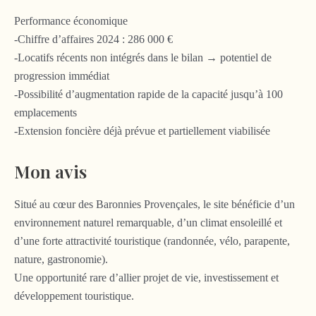
Performance économique
-Chiffre d’affaires 2024 : 286 000 €
-Locatifs récents non intégrés dans le bilan → potentiel de
progression immédiat
-Possibilité d’augmentation rapide de la capacité jusqu’à 100
emplacements
-Extension foncière déjà prévue et partiellement viabilisée
Mon avis
Situé au cœur des Baronnies Provençales, le site bénéficie d’un
environnement naturel remarquable, d’un climat ensoleillé et
d’une forte attractivité touristique (randonnée, vélo, parapente,
nature, gastronomie).
Une opportunité rare d’allier projet de vie, investissement et
développement touristique.