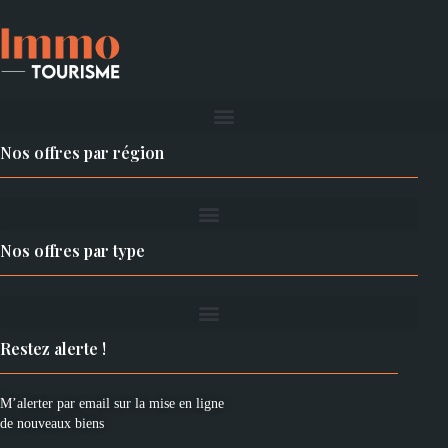
Nos offres par région
Nos offres par type
Restez alerte !
M’alerter par email sur la mise en ligne
de nouveaux biens