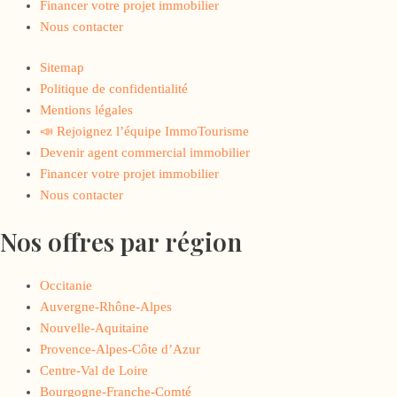
Financer votre projet immobilier
Nous contacter
Sitemap
Politique de confidentialité
Mentions légales
📣 Rejoignez l’équipe ImmoTourisme
Devenir agent commercial immobilier
Financer votre projet immobilier
Nous contacter
Nos offres par région
Occitanie
Auvergne-Rhône-Alpes
Nouvelle-Aquitaine
Provence-Alpes-Côte d’Azur
Centre-Val de Loire
Bourgogne-Franche-Comté