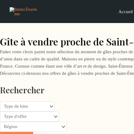
Aller
au
Accueil
contenu
Gîte à vendre proche de Saint
Faites votre choix parmi notre sélection du moment de gîtes proches de 
d’amis dans un cadre de qualité. Maisons en pierre ou de style contempor
France. Connue comme étant une ville d’art et de design, Saint-Étienne di
Découvrez ci-dessous nos offres de gîtes à vendre proches de Saint-Étien
Rechercher