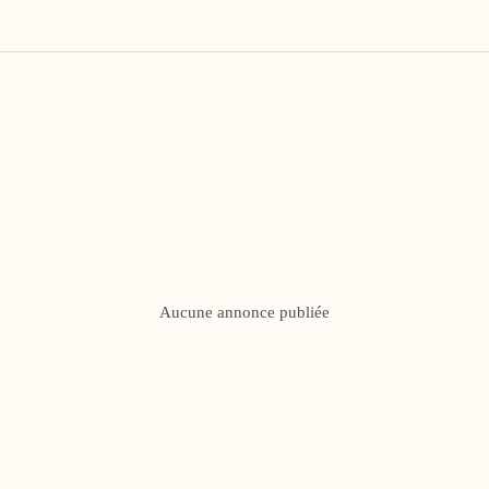
Aucune annonce publiée