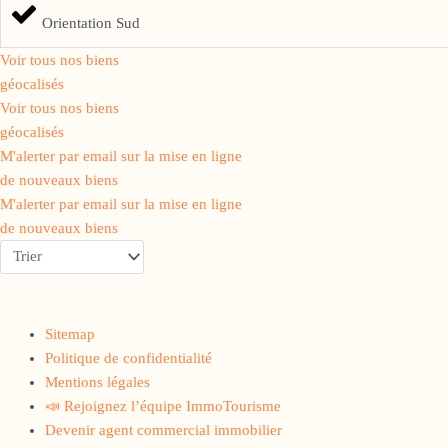
Orientation Sud
Voir tous nos biens
géocalisés
Voir tous nos biens
géocalisés
M'alerter par email sur la mise en ligne
de nouveaux biens
M'alerter par email sur la mise en ligne
de nouveaux biens
Sitemap
Politique de confidentialité
Mentions légales
📣 Rejoignez l’équipe ImmoTourisme
Devenir agent commercial immobilier