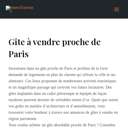
Aller
Main
au
Menu
contenu
Gîte à vendre proche de
Paris
Investissez dans un gîte proche de Paris et profitez de la forte
demande de logements en plus du charme qu’offrent la ville et ses
alentours. Ces lieux proposent de nombreuses activités touristiques
et un magnifique paysage qui raviront vos futurs locataires. Des
gîtes implantés dans un cadre pittoresque et équipés de façon
moderne peuvent devenir de véritables mines d’or. Quels que soient
vos goûts en matière d’architecture et d’ameublement, vous
trouverez votre bonheur à travers nos annonces de gîtes à vendre en
région parisienne.
Vous voulez acheter un gîte abordable proche de Paris ? Consultez