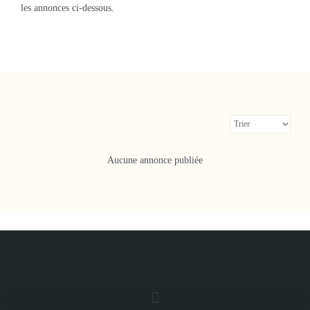
les annonces ci-dessous.
Aucune annonce publiée