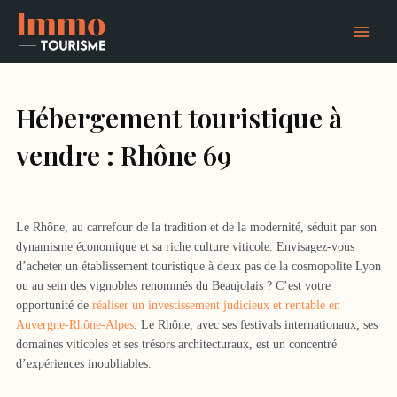
Aller
Main
au
Menu
contenu
Hébergement touristique à
vendre : Rhône 69
Le Rhône, au carrefour de la tradition et de la modernité, séduit par son
dynamisme économique et sa riche culture viticole. Envisagez-vous
d’acheter un établissement touristique à deux pas de la cosmopolite Lyon
ou au sein des vignobles renommés du Beaujolais ? C’est votre
opportunité de
réaliser un investissement judicieux et rentable en
Auvergne-Rhône-Alpes
. Le Rhône, avec ses festivals internationaux, ses
domaines viticoles et ses trésors architecturaux, est un concentré
d’expériences inoubliables.