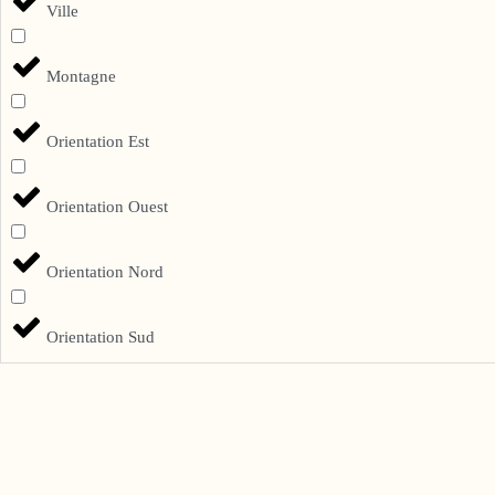
Ville
Montagne
Orientation Est
Orientation Ouest
Orientation Nord
Orientation Sud