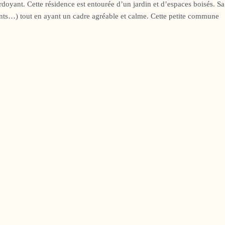
yant. Cette résidence est entourée d’un jardin et d’espaces boisés. Sa
nts…) tout en ayant un cadre agréable et calme. Cette petite commune