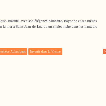
que. Biarritz, avec son élégance balnéaire, Bayonne et ses ruelles
ur la mer à Saint-Jean-de-Luz ou un chalet niché dans les hauteurs
Pyrénées-Atlantiques
Investir dans la Vienne