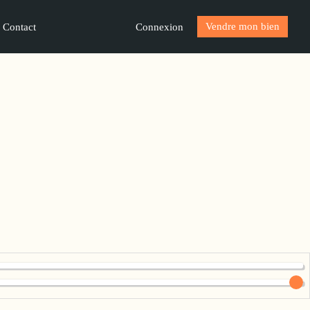
Vendre mon bien
Connexion
Contact