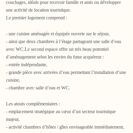
couchages, idéals pour recevoir famille et amis ou développer
une activité de location touristique.
Le premier logement comprend :
- une cuisine aménagée et équipée ouverte sur le séjour,
- ainsi que deux chambres à l’étage partageant une salle d’eau
avec WC.Le second espace offre un très beau potentiel
d’aménagement selon les envies du futur acquéreur :
- entrée indépendante,
- grande pièce avec arrivées d’eau permettant l’installation d’une
cuisine,
- chambre avec salle d’eau et WC.
Les atouts complémentaires :
- emplacement stratégique au cœur d’un secteur touristique
majeur,
- activité chambres d’hôtes / gîtes envisageable immédiatement,