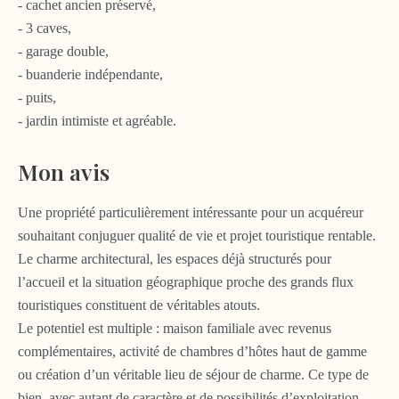
- cachet ancien préservé,
- 3 caves,
- garage double,
- buanderie indépendante,
- puits,
- jardin intimiste et agréable.
Mon avis
Une propriété particulièrement intéressante pour un acquéreur
souhaitant conjuguer qualité de vie et projet touristique rentable.
Le charme architectural, les espaces déjà structurés pour
l’accueil et la situation géographique proche des grands flux
touristiques constituent de véritables atouts.
Le potentiel est multiple : maison familiale avec revenus
complémentaires, activité de chambres d’hôtes haut de gamme
ou création d’un véritable lieu de séjour de charme. Ce type de
bien, avec autant de caractère et de possibilités d’exploitation,