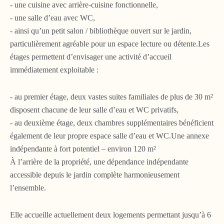
- une cuisine avec arrière-cuisine fonctionnelle,
- une salle d’eau avec WC,
- ainsi qu’un petit salon / bibliothèque ouvert sur le jardin,
particulièrement agréable pour un espace lecture ou détente.Les
étages permettent d’envisager une activité d’accueil
immédiatement exploitable :
- au premier étage, deux vastes suites familiales de plus de 30 m²
disposent chacune de leur salle d’eau et WC privatifs,
- au deuxième étage, deux chambres supplémentaires bénéficient
également de leur propre espace salle d’eau et WC.Une annexe
indépendante à fort potentiel – environ 120 m²
À l’arrière de la propriété, une dépendance indépendante
accessible depuis le jardin complète harmonieusement
l’ensemble.
Elle accueille actuellement deux logements permettant jusqu’à 6