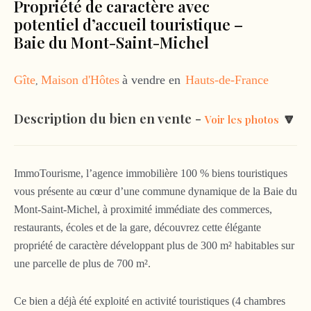
Propriété de caractère avec
potentiel d’accueil touristique –
Baie du Mont-Saint-Michel
Gîte
Maison d'Hôtes
à vendre en
Hauts-de-France
,
Description du bien en vente -
🔽
Voir les photos
ImmoTourisme, l’agence immobilière 100 % biens touristiques
vous présente au cœur d’une commune dynamique de la Baie du
Mont-Saint-Michel, à proximité immédiate des commerces,
restaurants, écoles et de la gare, découvrez cette élégante
propriété de caractère développant plus de 300 m² habitables sur
une parcelle de plus de 700 m².
Ce bien a déjà été exploité en activité touristiques (4 chambres