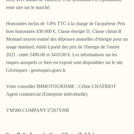
reste rare sur le marché.
Honoraires inclus de 3.8% TTC à la charge de l'acquéreur. Prix
hors honoraires 430 000 €. Classe énergie D, Classe climat B
Montant moyen estimé des dépenses annuelles d'énergie pour un
usage standard, établi à partir des prix de l'énergie de l'année
2021 : entre 2490.00 et 3410.00 €. Les informations sur les
risques auxquels ce bien est exposé sont disponibles sur le site
Géorisques : georisques.gouv.fr.
Votre conseiller IMMOTOURISME : Céline CHATRIOT
Agent commercial (Entreprise individuelle)
VM580-COMPANY37267YHB