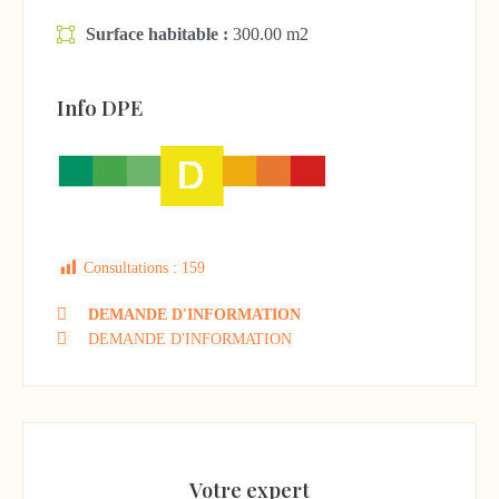
Surface habitable :
300.00 m2
Info DPE
Consultations :
159
DEMANDE D'INFORMATION
DEMANDE D'INFORMATION
Votre expert