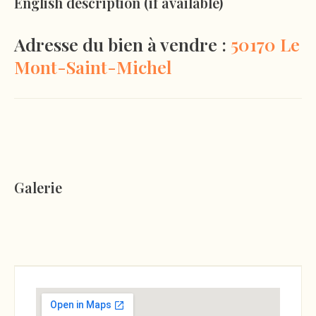
English description (if available)
Adresse du bien à vendre :
50170 Le
Mont-Saint-Michel
Galerie