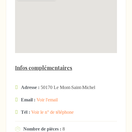
Infos complémentaires
Adresse :
50170 Le Mont-Saint-Michel
Email :
Voir l'email
Tél :
Voir le n° de téléphone
Nombre de pièces :
8