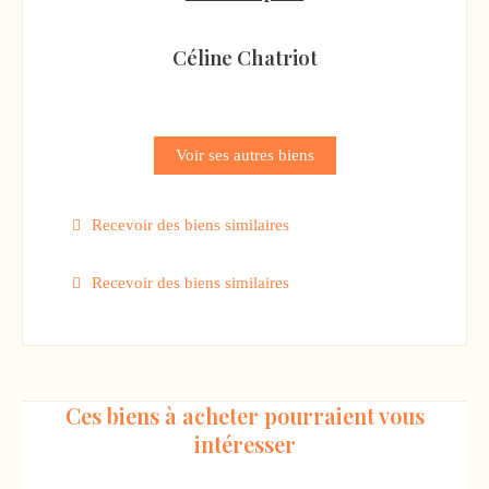
Céline Chatriot
Voir ses autres biens
Recevoir des biens similaires
Recevoir des biens similaires
Ces biens à acheter pourraient vous
intéresser