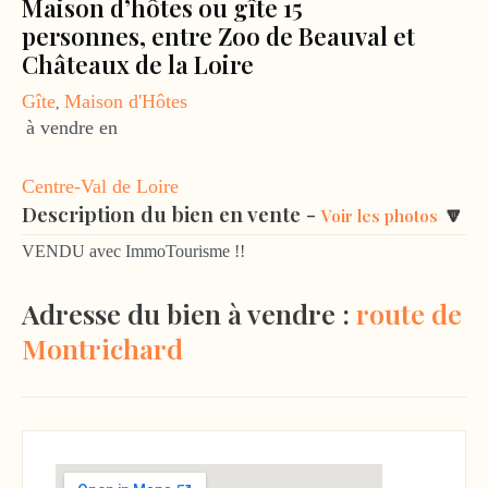
Maison d’hôtes ou gîte 15
personnes, entre Zoo de Beauval et
Châteaux de la Loire
Gîte
Maison d'Hôtes
,
à vendre en
Centre-Val de Loire
Description du bien en vente -
🔽
Voir les photos
VENDU avec ImmoTourisme !!
Adresse du bien à vendre :
route de
Montrichard