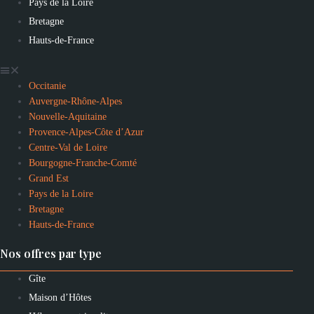
Pays de la Loire
Bretagne
Hauts-de-France
Occitanie
Auvergne-Rhône-Alpes
Nouvelle-Aquitaine
Provence-Alpes-Côte d’Azur
Centre-Val de Loire
Bourgogne-Franche-Comté
Grand Est
Pays de la Loire
Bretagne
Hauts-de-France
Nos offres par type
Gîte
Maison d’Hôtes