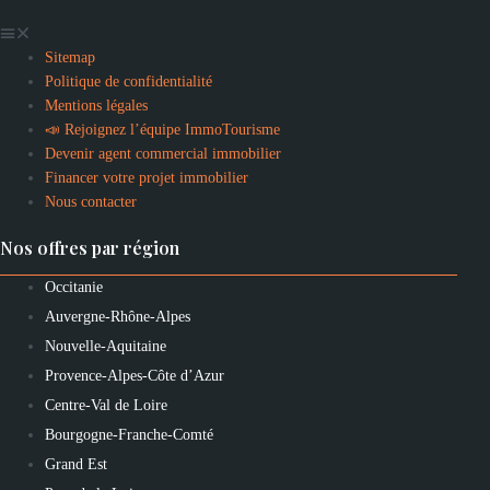
Sitemap
Politique de confidentialité
Mentions légales
📣 Rejoignez l’équipe ImmoTourisme
Devenir agent commercial immobilier
Financer votre projet immobilier
Nous contacter
Nos offres par région
Occitanie
Auvergne-Rhône-Alpes
Nouvelle-Aquitaine
Provence-Alpes-Côte d’Azur
Centre-Val de Loire
Bourgogne-Franche-Comté
Grand Est