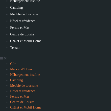
Hébergement insolite
Camping
Meublé de tourisme
Hôtel et résidence
Ferme et Mas
Centre de Loisirs
Châlet et Mobil Home
Terrain
Gîte
Maison d’Hôtes
Hébergement insolite
Camping
Meublé de tourisme
Hôtel et résidence
Ferme et Mas
Centre de Loisirs
Châlet et Mobil Home