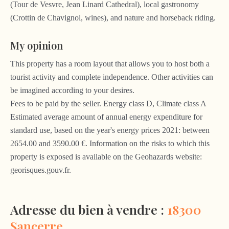
(Tour de Vesvre, Jean Linard Cathedral), local gastronomy
(Crottin de Chavignol, wines), and nature and horseback riding.
My opinion
This property has a room layout that allows you to host both a
tourist activity and complete independence. Other activities can
be imagined according to your desires.
Fees to be paid by the seller. Energy class D, Climate class A
Estimated average amount of annual energy expenditure for
standard use, based on the year's energy prices 2021: between
2654.00 and 3590.00 €. Information on the risks to which this
property is exposed is available on the Geohazards website:
georisques.gouv.fr.
Adresse du bien à vendre :
18300
Sancerre