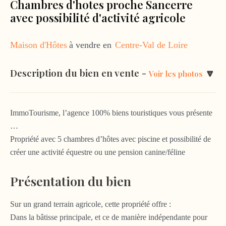
Chambres d'hotes proche Sancerre
avec possibilité d'activité agricole
Maison d'Hôtes
à vendre en
Centre-Val de Loire
Description du bien en vente -
🔽
Voir les photos
ImmoTourisme, l’agence 100% biens touristiques vous présente
…
Propriété avec 5 chambres d’hôtes avec piscine et possibilité de
créer une activité équestre ou une pension canine/féline
Présentation du bien
Sur un grand terrain agricole, cette propriété offre :
Dans la bâtisse principale, et ce de manière indépendante pour