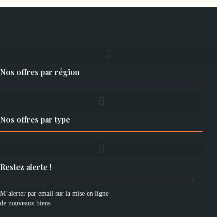
Nos offres par région
Nos offres par type
Restez alerte !
M’alerter par email sur la mise en ligne
de nouveaux biens