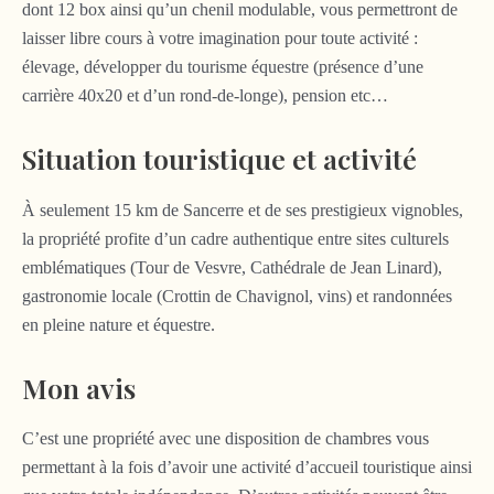
dont 12 box ainsi qu’un chenil modulable, vous permettront de
laisser libre cours à votre imagination pour toute activité :
élevage, développer du tourisme équestre (présence d’une
carrière 40x20 et d’un rond-de-longe), pension etc…
Situation touristique et activité
À seulement 15 km de Sancerre et de ses prestigieux vignobles,
la propriété profite d’un cadre authentique entre sites culturels
emblématiques (Tour de Vesvre, Cathédrale de Jean Linard),
gastronomie locale (Crottin de Chavignol, vins) et randonnées
en pleine nature et équestre.
Mon avis
C’est une propriété avec une disposition de chambres vous
permettant à la fois d’avoir une activité d’accueil touristique ainsi