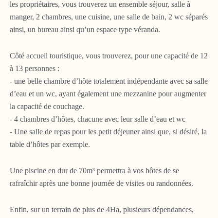
les propriétaires, vous trouverez un ensemble séjour, salle à
manger, 2 chambres, une cuisine, une salle de bain, 2 wc séparés
ainsi, un bureau ainsi qu’un espace type véranda.
Côté accueil touristique, vous trouverez, pour une capacité de 12
à 13 personnes :
- une belle chambre d’hôte totalement indépendante avec sa salle
d’eau et un wc, ayant également une mezzanine pour augmenter
la capacité de couchage.
- 4 chambres d’hôtes, chacune avec leur salle d’eau et wc
- Une salle de repas pour les petit déjeuner ainsi que, si désiré, la
table d’hôtes par exemple.
Une piscine en dur de 70m³ permettra à vos hôtes de se
rafraîchir après une bonne journée de visites ou randonnées.
Enfin, sur un terrain de plus de 4Ha, plusieurs dépendances,