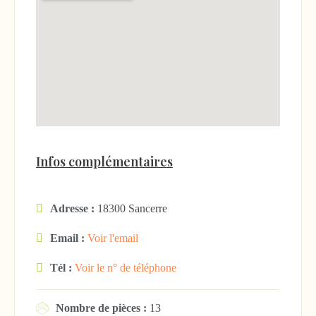
Infos complémentaires
Adresse :
18300 Sancerre
Email :
Voir l'email
Tél :
Voir le n° de téléphone
Nombre de pièces :
13