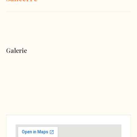
Galerie