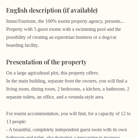
English description (if available)
ImmoTourisme, the 100% tourist property agency, presents...
Property with 5 guest rooms with a swimming pool and the
possibility of creating an equestrian business or a dog/cat
boarding facility.
Presentation of the property
On a large agricultural plot, this property offers:
In the main building, separate from the owners, you will find a
living room, dining room, 2 bedrooms, a kitchen, a bathroom, 2
separate toilets, an office, and a veranda-style area.
For tourist accommodation, you will find, for a capacity of 12 to
13 people:
- A beautiful, completely independent guest room with its own
bathroom and toilet, also featuring a mezzanine to increase