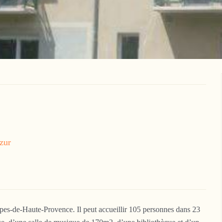
zur
lpes-de-Haute-Provence. Il peut accueillir 105 personnes dans 23