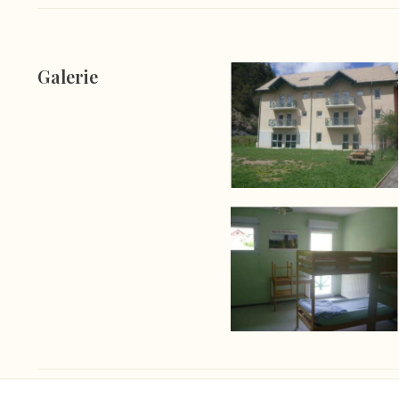
Galerie