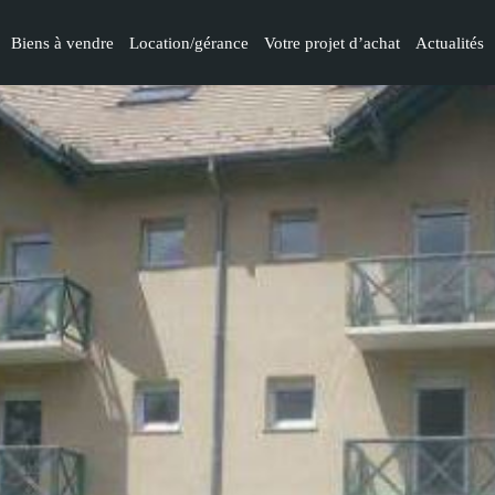
Biens à vendre
Location/gérance
Votre projet d’achat
Actualités