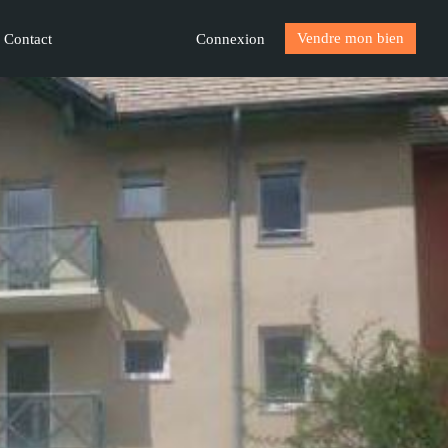
Vendre mon bien
Connexion
Contact