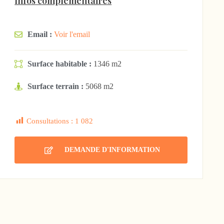
Infos complémentaires
Email :
Voir l'email
Surface habitable :
1346 m2
Surface terrain :
5068 m2
Consultations :
1 082
DEMANDE D'INFORMATION